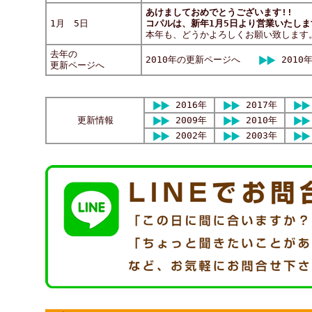
あけましておめでとうございます!!
1月 5日
コパルは、新年1月5日より営業いたしま
本年も、どうかよろしくお願い致します
去年の
2010年の更新ページへ
2010
更新ページへ
2016年
2017年
更新情報
2009年
2010年
2002年
2003年