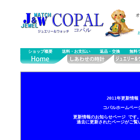
ショップ概要
送料・お支払い
返品・交換
無料
2011年更新情報
コパルホームペー
更新情報のお知らせページ です
過去に更新されたページがご覧