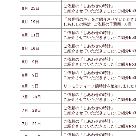
ご依頼の「しあわせの時計」
8月 25日
ご紹介させていただきました(ご紹介No30
「お客様の声」をご紹介させていただき
8月 19日
しあわせの時計 ご依頼の千葉県 Ａ様
ご依頼の「しあわせの時計」
8月 11日
ご紹介させていただきました(ご紹介No30
ご依頼の「しあわせの時計」
8月 10日
ご紹介させていただきました(ご紹介No30
ご依頼の「しあわせの時計」
8月 9日
ご紹介させていただきました(ご紹介No30-
ご依頼の「しあわせの時計」
8月 9日
ご紹介させていただきました(ご紹介No30-
8月 5日
リトモラティーノ腕時計を追加しました
ご依頼の「しあわせの時計」
7月 28日
ご紹介させていただきました(ご紹介No30
ご依頼の「しあわせの時計」
7月 28日
ご紹介させていただきました(ご紹介No30
ご依頼の「しあわせの時計」
7月 21日
ご紹介させていただきました(ご紹介No30
ご依頼の「しあわせの時計」