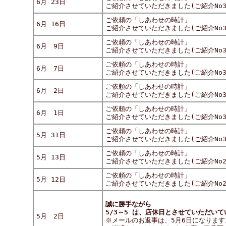
6月 23日
ご紹介させていただきました(ご紹介No30
ご依頼の「しあわせの時計」
6月 16日
ご紹介させていただきました(ご紹介No30
ご依頼の「しあわせの時計」
6月 9日
ご紹介させていただきました(ご紹介No30
ご依頼の「しあわせの時計」
6月 7日
ご紹介させていただきました(ご紹介No30
ご依頼の「しあわせの時計」
6月 2日
ご紹介させていただきました(ご紹介No30
ご依頼の「しあわせの時計」
6月 1日
ご紹介させていただきました(ご紹介No30
ご依頼の「しあわせの時計」
5月 31日
ご紹介させていただきました(ご紹介No30
ご依頼の「しあわせの時計」
5月 13日
ご紹介させていただきました(ご紹介No29
ご依頼の「しあわせの時計」
5月 12日
ご紹介させていただきました(ご紹介No29
誠に勝手ながら
5/3～5 は、店休日とさせていただい
5月 2日
※メールのお返事は、5月6日になります