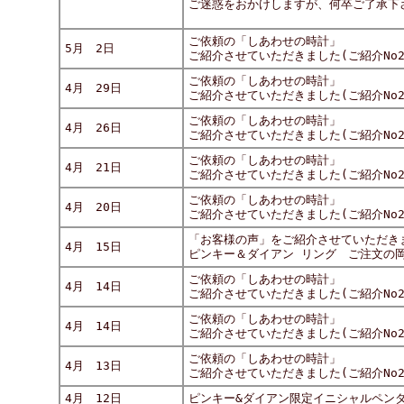
ご迷惑をおかけしますが、何卒ご了承下
ご依頼の「しあわせの時計」
5月 2日
ご紹介させていただきました(ご紹介No29
ご依頼の「しあわせの時計」
4月 29日
ご紹介させていただきました(ご紹介No29-
ご依頼の「しあわせの時計」
4月 26日
ご紹介させていただきました(ご紹介No29
ご依頼の「しあわせの時計」
4月 21日
ご紹介させていただきました(ご紹介No29-
ご依頼の「しあわせの時計」
4月 20日
ご紹介させていただきました(ご紹介No29
「お客様の声」をご紹介させていただき
4月 15日
ピンキー＆ダイアン リング ご注文の
ご依頼の「しあわせの時計」
4月 14日
ご紹介させていただきました(ご紹介No29
ご依頼の「しあわせの時計」
4月 14日
ご紹介させていただきました(ご紹介No29
ご依頼の「しあわせの時計」
4月 13日
ご紹介させていただきました(ご紹介No29
4月 12日
ピンキー&ダイアン限定イニシャルペン