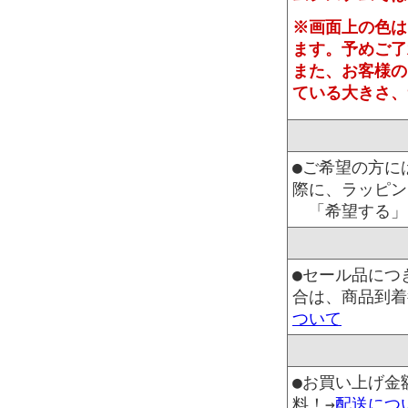
※画面上の色は
ます。予めご了
また、お客様の
ている大きさ、
●ご希望の方に
際に、ラッピン
「希望する」
●セール品につ
合は、商品到着
ついて
●お買い上げ金
料！→
配送につ