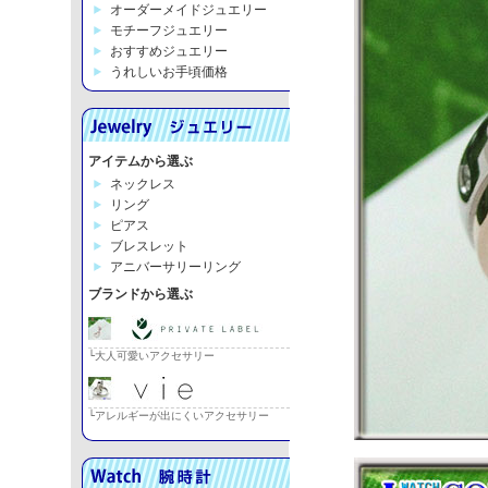
オーダーメイドジュエリー
モチーフジュエリー
おすすめジュエリー
うれしいお手頃価格
アイテムから選ぶ
ネックレス
リング
ピアス
ブレスレット
アニバーサリーリング
ブランドから選ぶ
└大人可愛いアクセサリー
└アレルギーが出にくいアクセサリー