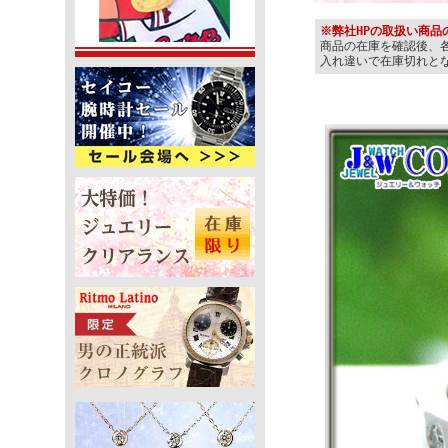
※弊社HPの取扱い商
商品の在庫を確認後、
入れ違いで在庫切れと