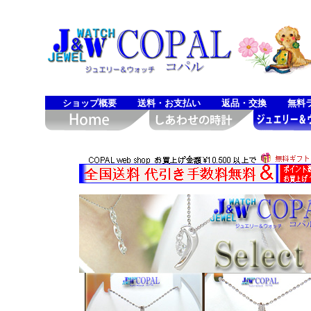
ショップ概要
送料・お支払い
返品・交換
無料