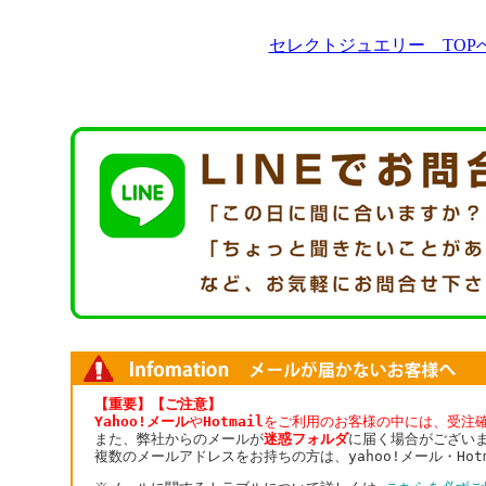
セレクトジュエリー TOP
【重要】【ご注意】
Yahoo!メール
や
Hotmail
をご利用のお客様の中には、受注
また、弊社からのメールが
迷惑フォルダ
に届く場合がござい
複数のメールアドレスをお持ちの方は、yahoo!メール・Ho