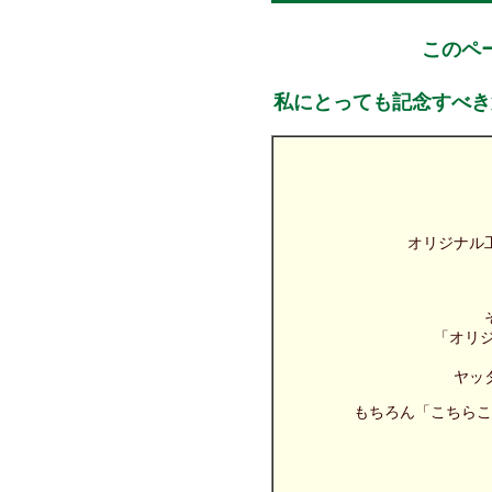
このペ
私にとっても記念すべき
オリジナル
「オリ
ヤッ
もちろん「こちらこ