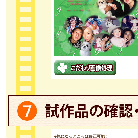
●気になるところは修正可能！