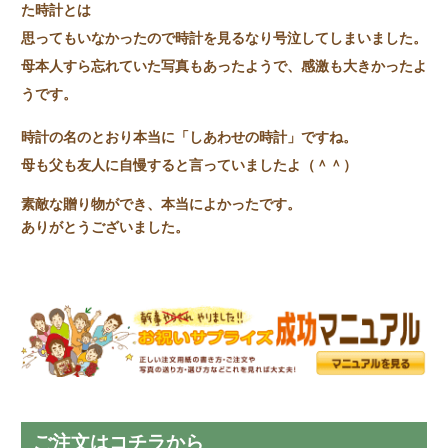
た時計とは
思ってもいなかったので時計を見るなり号泣してしまいました。
母本人すら忘れていた写真もあったようで、感激も大きかったよ
うです。
時計の名のとおり本当に「しあわせの時計」ですね。
母も父も友人に自慢すると言っていましたよ（＾＾）
素敵な贈り物ができ、本当によかったです。
ありがとうございました。
ご注文はコチラから