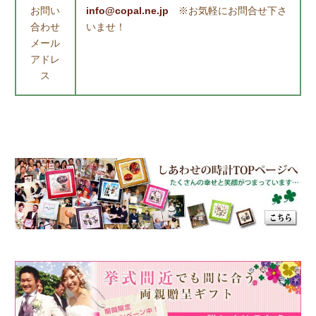
お問い
info@copal.ne.jp
※お気軽にお問合せ下さ
合わせ
いませ！
メール
アドレ
ス