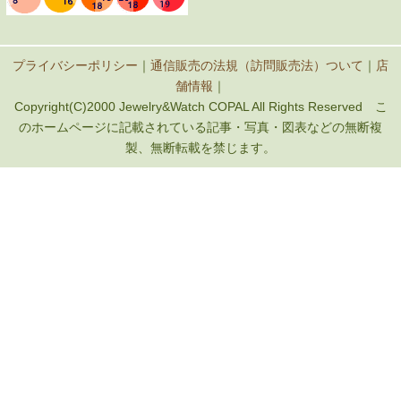
プライバシーポリシー
｜
通信販売の法規（訪問販売法）ついて
｜
店
舗情報
｜
Copyright(C)2000 Jewelry&Watch COPAL All Rights Reserved こ
のホームページに記載されている記事・写真・図表などの無断複
製、無断転載を禁じます。