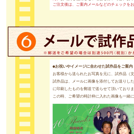
ご注文後は、ご案内メールなどのチェックを
●お祝いやイメージに合わせた試作品をご案内
お客様から送られたお写真を元に、試作品（
試作品は、メールに画像を添付してお送りし
に印刷したものを郵送で送らせて頂いており
この時、ご希望の時計枠に入れた画像も一緒