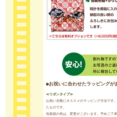
●お祝いに合わせたラッピングが
≪リボンタイプ≫
お祝い全般にオススメのラッピング方法です
たものです。
包装紙の色は、変更がございます。予めご了