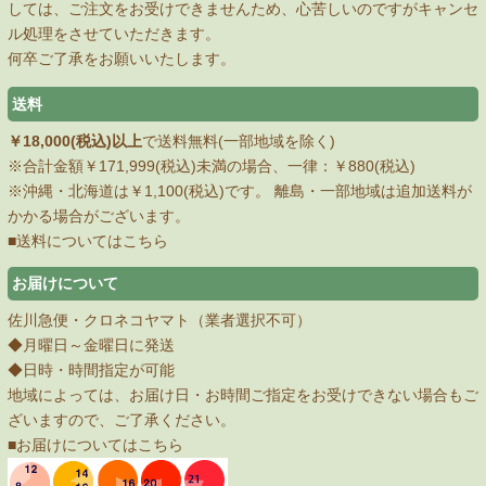
しては、ご注文をお受けできませんため、心苦しいのですがキャンセ
ル処理をさせていただきます。
何卒ご了承をお願いいたします。
送料
￥18,000(税込)以上
で送料無料(一部地域を除く)
※合計金額￥171,999(税込)未満の場合、一律：￥880(税込)
※沖縄・北海道は￥1,100(税込)です。 離島・一部地域は追加送料が
かかる場合がございます。
■送料についてはこちら
お届けについて
佐川急便・クロネコヤマト（業者選択不可）
◆月曜日～金曜日に発送
◆日時・時間指定が可能
地域によっては、お届け日・お時間ご指定をお受けできない場合もご
ざいますので、ご了承ください。
■お届けについてはこちら