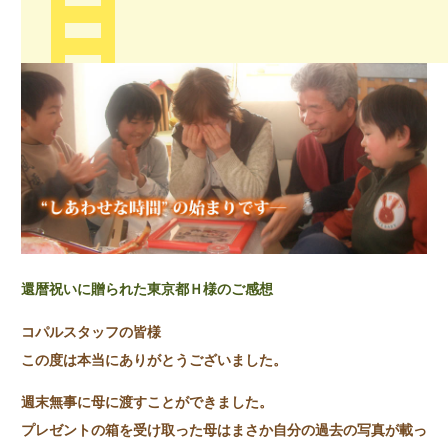
還暦祝いに贈られた東京都Ｈ様のご感想
コパルスタッフの皆様
この度は本当にありがとうございました。
週末無事に母に渡すことができました。
プレゼントの箱を受け取った母はまさか自分の過去の写真が載っ