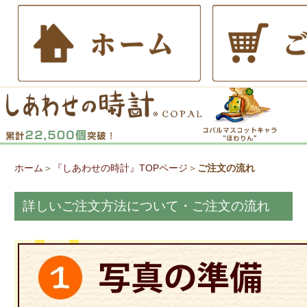
ホーム
＞
『しあわせの時計』TOPページ
＞
ご注文の流れ
詳しいご注文方法について・ご注文の流れ