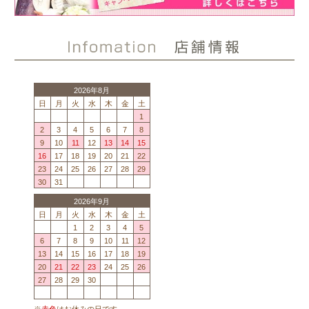
2026年8月
日
月
火
水
木
金
土
1
2
3
4
5
6
7
8
9
10
11
12
13
14
15
16
17
18
19
20
21
22
23
24
25
26
27
28
29
30
31
2026年9月
日
月
火
水
木
金
土
1
2
3
4
5
6
7
8
9
10
11
12
13
14
15
16
17
18
19
20
21
22
23
24
25
26
27
28
29
30