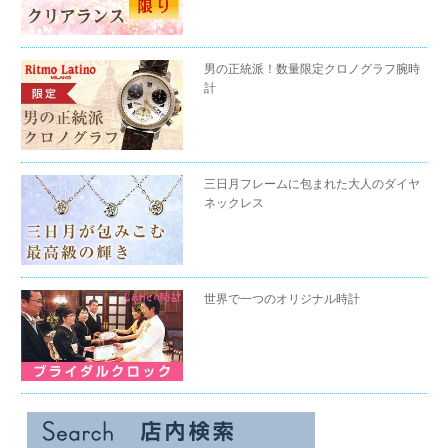
男の正統派！数量限定クロノグラフ腕時
計
三日月フレームに包まれた大人のダイヤ
ネックレス
世界で一つのオリジナル時計