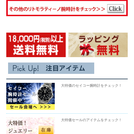
大特価のセイコー腕時計をチェック！
大特価セールのアイテムをチェック！