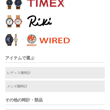
アイテムで選ぶ
レディス腕時計
メンズ腕時計
その他の時計・部品