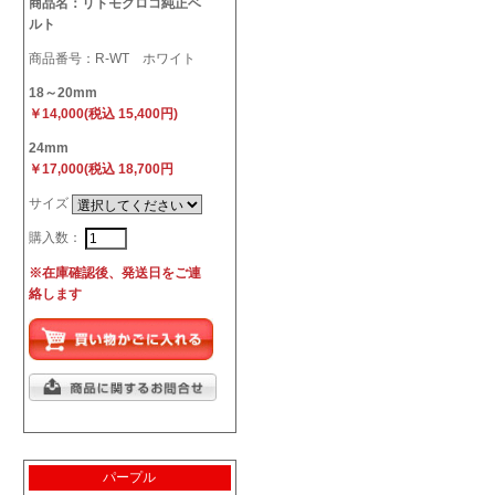
商品名：リトモクロコ純正ベ
ルト
商品番号：R-WT ホワイト
18～20mm
￥14,000(税込 15,400円)
24mm
￥17,000(税込 18,700円
サイズ
購入数：
※在庫確認後、発送日をご連
絡します
パープル