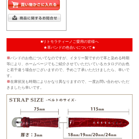
■リトモラティーノご愛用の皆様へ
★革バンドの色合いについて★
※
バンドのお色についてなのですが、イタリー製ですので革と染める時期
等により、ホームページでもご紹介させていただいているカタログのお色
と若干違う場合がございますので、予めご了承いただけましたら、幸いで
す。
※
在庫状況も時期によりかなり異なりますので、一度お問い合わせいただ
きましたら幸いです。