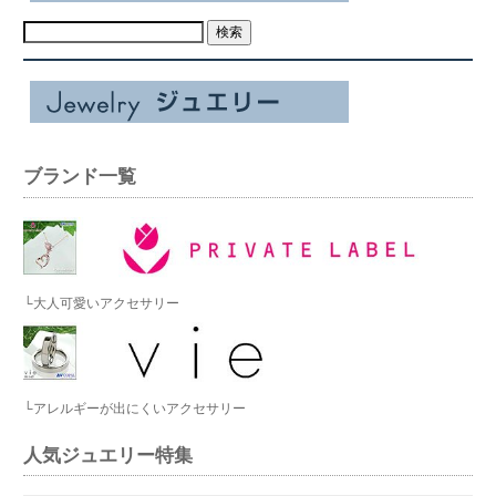
ブランド一覧
└大人可愛いアクセサリー
└アレルギーが出にくいアクセサリー
人気ジュエリー特集