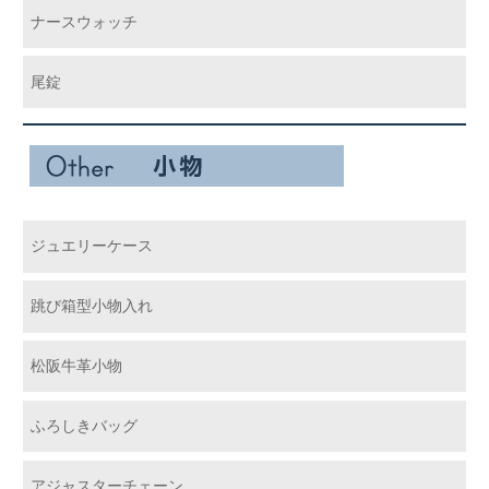
ナースウォッチ
尾錠
ジュエリーケース
跳び箱型小物入れ
松阪牛革小物
ふろしきバッグ
アジャスターチェーン