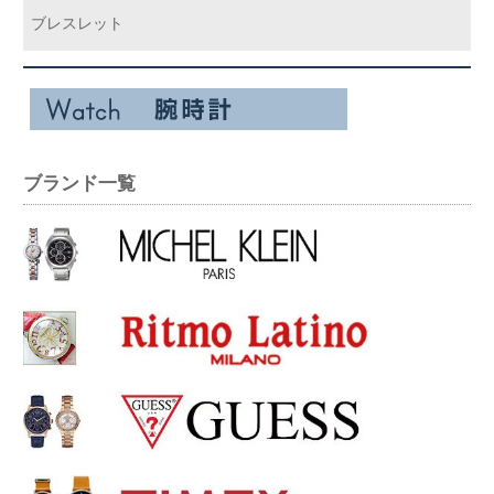
ブレスレット
ブランド一覧