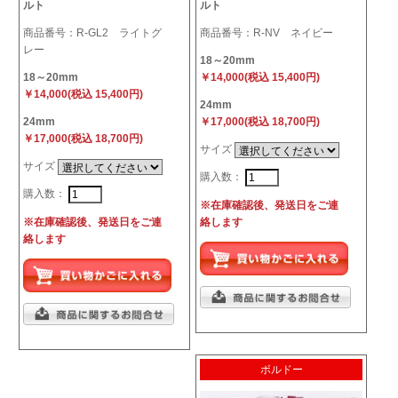
ルト
ルト
商品番号：R-GL2 ライトグ
商品番号：R-NV ネイビー
レー
18～20mm
18～20mm
￥14,000(税込 15,400円)
￥14,000(税込 15,400円)
24mm
24mm
￥17,000(税込 18,700円)
￥17,000(税込 18,700円)
サイズ
サイズ
購入数：
購入数：
※在庫確認後、発送日をご連
※在庫確認後、発送日をご連
絡します
絡します
ボルドー