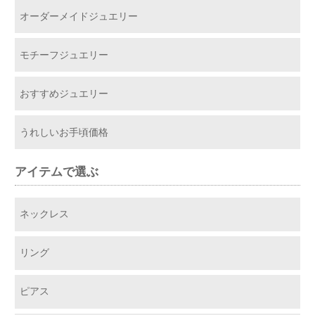
オーダーメイドジュエリー
モチーフジュエリー
おすすめジュエリー
うれしいお手頃価格
アイテムで選ぶ
ネックレス
リング
ピアス