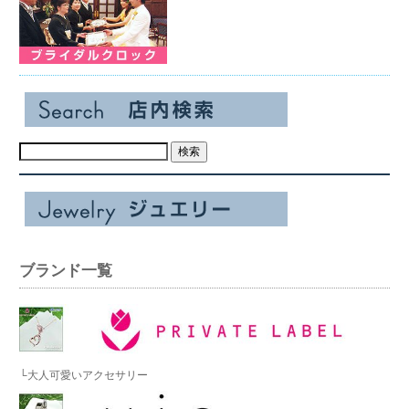
ブランド一覧
└大人可愛いアクセサリー