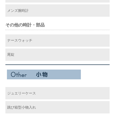
メンズ腕時計
その他の時計・部品
ナースウォッチ
尾錠
ジュエリーケース
跳び箱型小物入れ