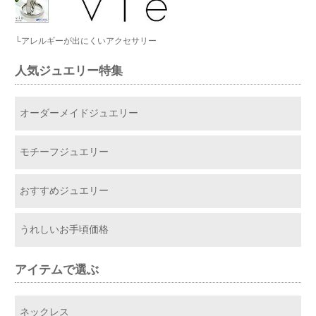
└アレルギーが出にくいアクセサリー
人気ジュエリー特集
オーダーメイドジュエリー
モチーフジュエリー
おすすめジュエリー
うれしいお手頃価格
アイテムで選ぶ
ネックレス