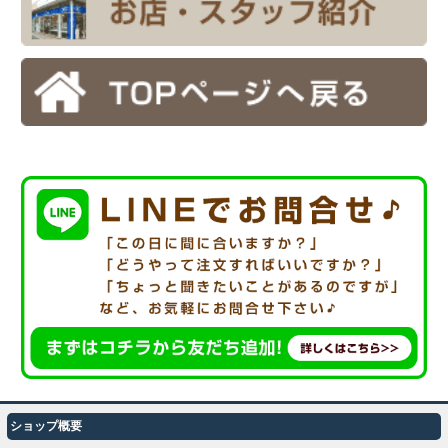
ショップ概要