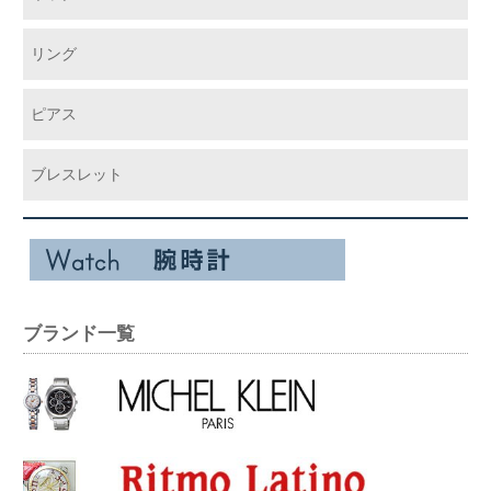
リング
ピアス
ブレスレット
ブランド一覧