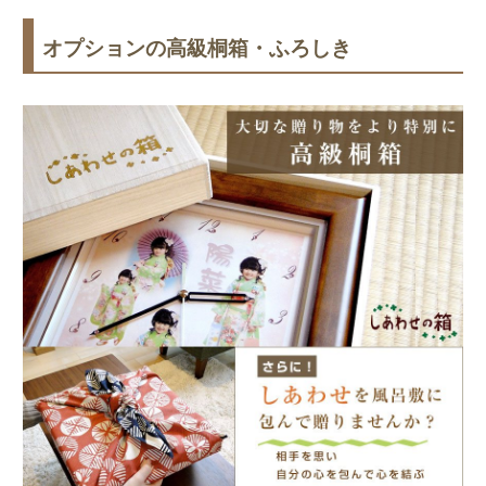
オプションの高級桐箱・ふろしき