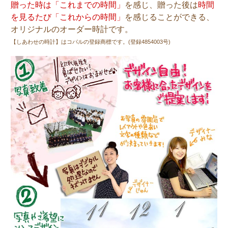
贈った時は「これまでの時間」
を感じ、贈った後は
時間
を見るたび「これからの時間」
を感じることができる、
オリジナルのオーダー時計です。
【しあわせの時計】はコパルの登録商標です。(登録4854003号)