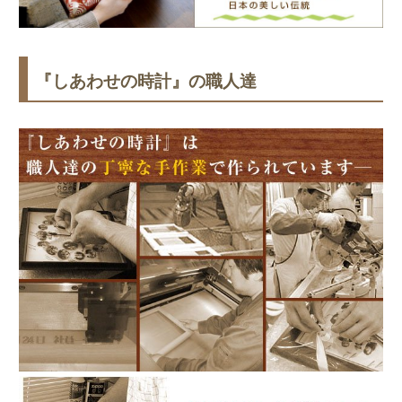
『しあわせの時計』の職人達