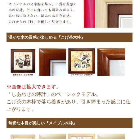
温かな木の質感が楽しめる『こげ茶木枠』
※画像は拡大できます。
「しあわせの時計」のベーシックモデル。
こげ茶の木枠で落ち着きがあり、引き締まった感じに仕
上がります。
無垢な木目が美しい『メイプル木枠』