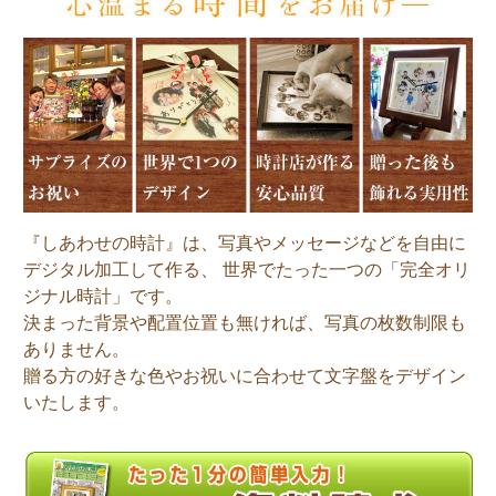
『しあわせの時計』は、写真やメッセージなどを自由に
デジタル加工して作る、 世界でたった一つの「完全オリ
ジナル時計」です。
決まった背景や配置位置も無ければ、写真の枚数制限も
ありません。
贈る方の好きな色やお祝いに合わせて文字盤をデザイン
いたします。