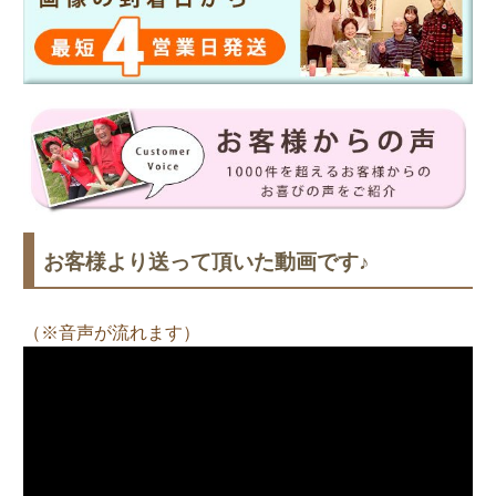
お客様より送って頂いた動画です♪
（※音声が流れます）