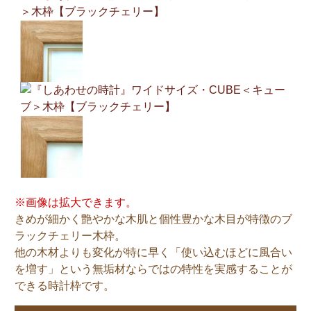
※画像は拡大できます。
きめが細かく艶やかな木肌と個性豊かな木目が特徴のブ
ラックチェリー木枠。
他の木材よりも変化が特に早く「使い込むほどに風合い
を増す」という無垢材ならではの特性を実感することが
できる時計枠です。