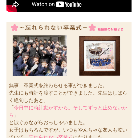
無事、卒業式を終わらせる事ができました。
先生にも時計を渡すことができました。先生はしばら
く絶句したあと、
「
今日中に時計動かすから。そしてずっと止めないか
ら
」
と涙ぐみながらおっしゃいました。
女子はもちろんですが、いつもやんちゃな友人も泣い
ていて、
忘れられない卒業式
になりました。