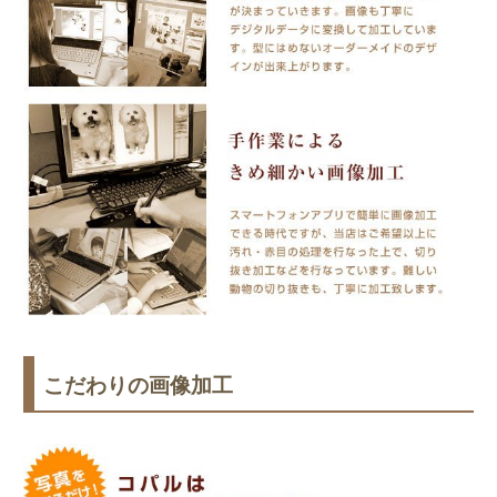
こだわりの画像加工