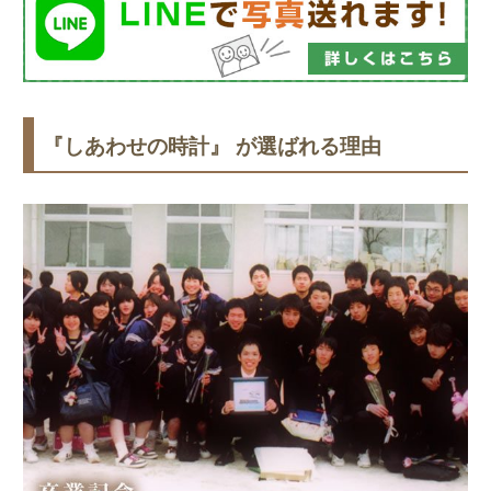
『しあわせの時計』 が選ばれる理由