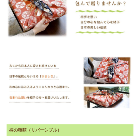
柄の種類（リバーシブル）