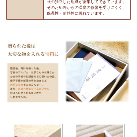
状の独立した組織が密集してできています。
そのため外からの温度の影響を受けにくく、
保温性・断熱性に優れています。