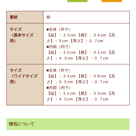
素材
桐
サイズ
■全体（外寸）
（基本サイズ
【縦】：３３cm 【横】：３４cm 【高
用）
さ】：５cm 【厚さ】：０.７cm
■内箱（内寸）
【縦】：３０cm 【横】：３１cm 【高
さ】：４.３cm 【厚さ】：０.７cm
サイズ
■全体（外寸）
（ワイドサイズ
【縦】：３４cm 【横】：３６cm 【高
用）
さ】：５.５cm 【厚さ】：０.７cm
■内箱（内寸）
【縦】：３１cm 【横】：３３cm 【高
さ】：４.５cm 【厚さ】：０.７cm
梱包について