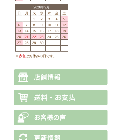
2026年9月
日
月
火
水
木
金
土
1
2
3
4
5
6
7
8
9
10
11
12
13
14
15
16
17
18
19
20
21
22
23
24
25
26
27
28
29
30
※
赤色
はお休みの日です。