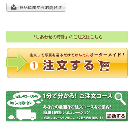
『しあわせの時計』のご注文はこちら