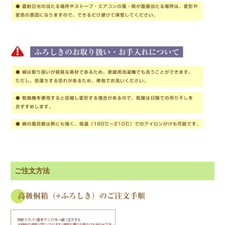
ご注文方法