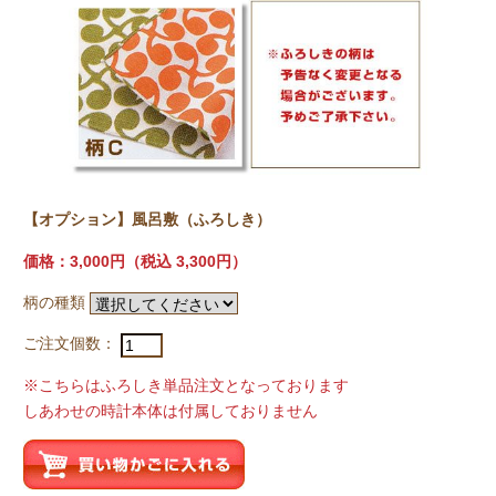
【オプション】風呂敷（ふろしき）
価格：3,000円
（税込 3,300円）
柄の種類
ご注文個数：
※こちらはふろしき単品注文となっております
しあわせの時計本体は付属しておりません