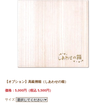
【オプション】高級桐箱（しあわせの箱）
価格：5,000円
（税込 5,500円）
サイズ