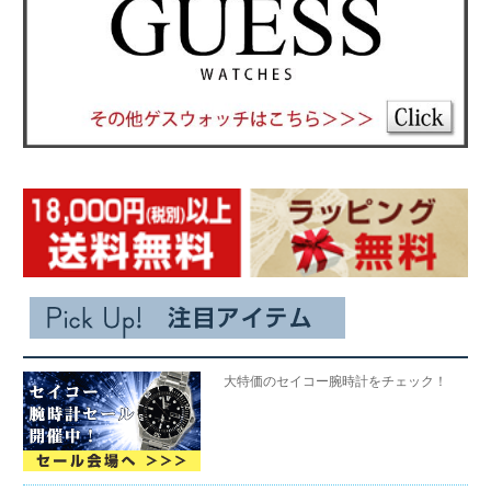
大特価のセイコー腕時計をチェック！