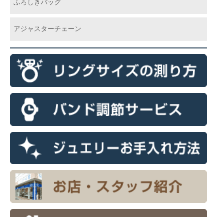
ふろしきバッグ
アジャスターチェーン