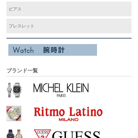
ピアス
ブレスレット
ブランド一覧