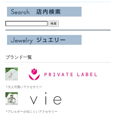
ブランド一覧
└大人可愛いアクセサリー
└アレルギーが出にくいアクセサリー