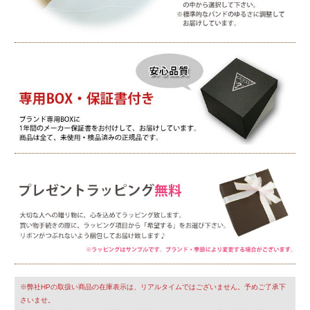
※弊社HPの取扱い商品の在庫表示は、リアルタイムではございません。予めご了承下
さいませ。