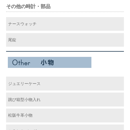
その他の時計・部品
ナースウォッチ
尾錠
ジュエリーケース
跳び箱型小物入れ
松阪牛革小物