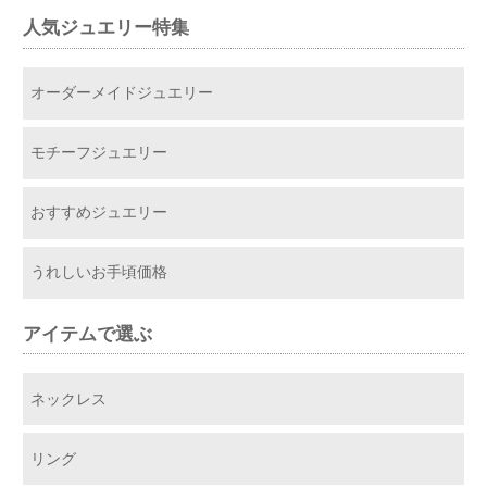
人気ジュエリー特集
オーダーメイドジュエリー
モチーフジュエリー
おすすめジュエリー
うれしいお手頃価格
アイテムで選ぶ
ネックレス
リング