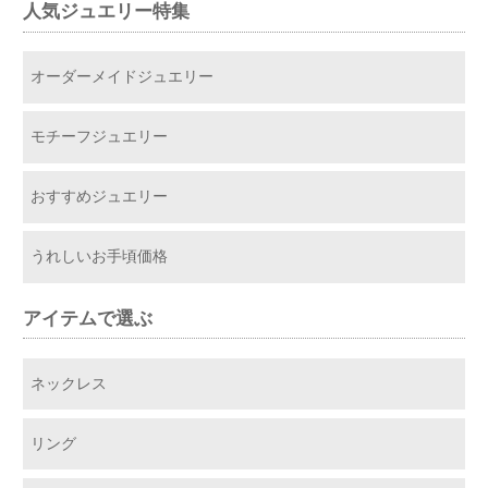
人気ジュエリー特集
オーダーメイドジュエリー
モチーフジュエリー
おすすめジュエリー
うれしいお手頃価格
アイテムで選ぶ
ネックレス
リング