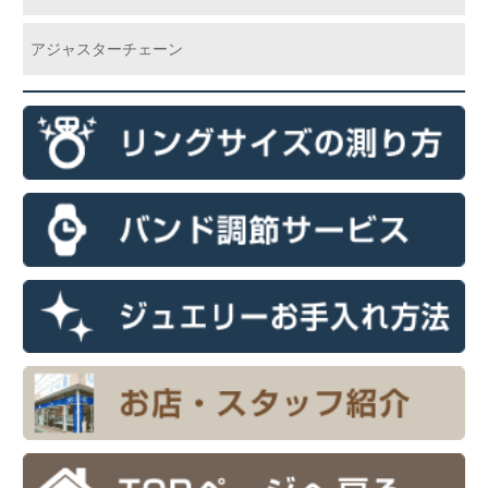
アジャスターチェーン