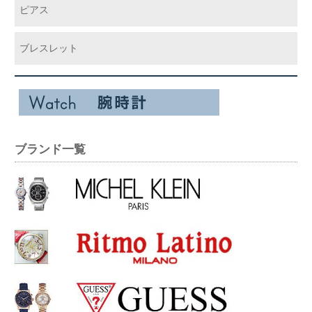
ピアス
ブレスレット
ブランド一覧