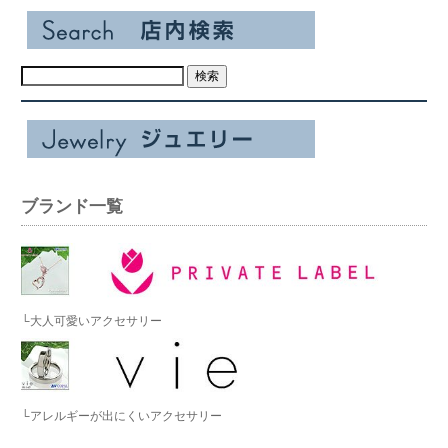
ブランド一覧
└大人可愛いアクセサリー
└アレルギーが出にくいアクセサリー