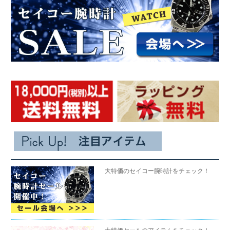
大特価のセイコー腕時計をチェック！