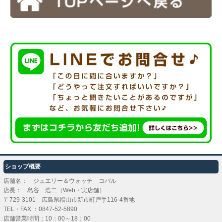
ショップ概要
店舗名： ジュエリー＆ウォッチ コパル
店長： 島谷 浩二（Web・実店舗）
〒729-3101 広島県福山市新市町戸手116-4番地
TEL・FAX ：
0847-52-5890
店舗営業時間：10：00～18：00