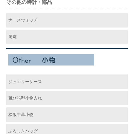
その他の時計・部品
ナースウォッチ
尾錠
ジュエリーケース
跳び箱型小物入れ
松阪牛革小物
ふろしきバッグ