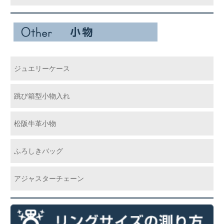
ジュエリーケース
跳び箱型小物入れ
松阪牛革小物
ふろしきバッグ
アジャスターチェーン