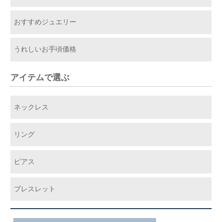
おすすめジュエリー
うれしいお手頃価格
アイテムで選ぶ
ネックレス
リング
ピアス
ブレスレット