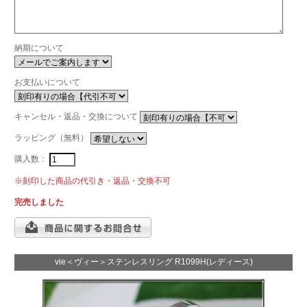
納期について
お支払いについて
キャンセル・返品・交換について
ラッピング（無料）
購入数：
※刻印した商品の代引き・返品・交換不可
完売しました
vie＜ヴィー＞ステンレスリング R1099H(レディース)