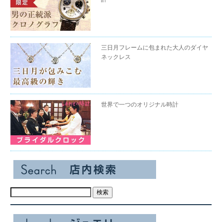
三日月フレームに包まれた大人のダイヤ
ネックレス
世界で一つのオリジナル時計