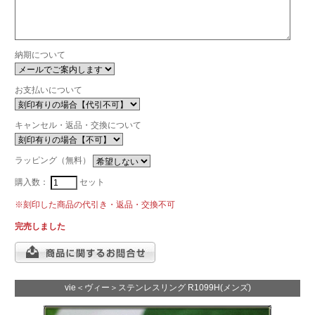
納期について
お支払いについて
キャンセル・返品・交換について
ラッピング（無料）
購入数：
セット
※刻印した商品の代引き・返品・交換不可
完売しました
vie＜ヴィー＞ステンレスリング R1099H(メンズ)