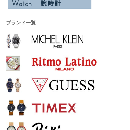
ブランド一覧