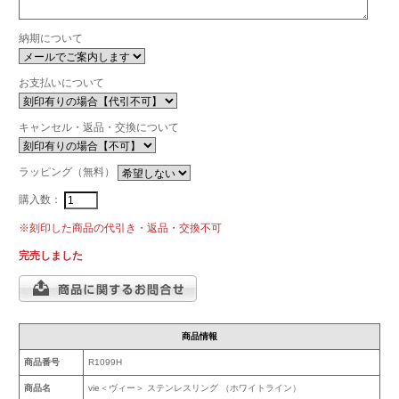
納期について
お支払いについて
キャンセル・返品・交換について
ラッピング（無料）
購入数：
※刻印した商品の代引き・返品・交換不可
完売しました
商品情報
商品番号
R1099H
商品名
vie＜ヴィー＞ ステンレスリング （ホワイトライン）