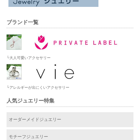
ブランド一覧
└大人可愛いアクセサリー
└アレルギーが出にくいアクセサリー
人気ジュエリー特集
オーダーメイドジュエリー
モチーフジュエリー