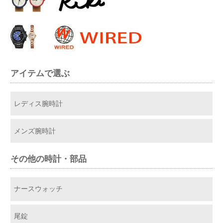
アイテムで選ぶ
レディス腕時計
メンズ腕時計
その他の時計・部品
ナースウォッチ
尾錠