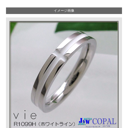
イメージ画像