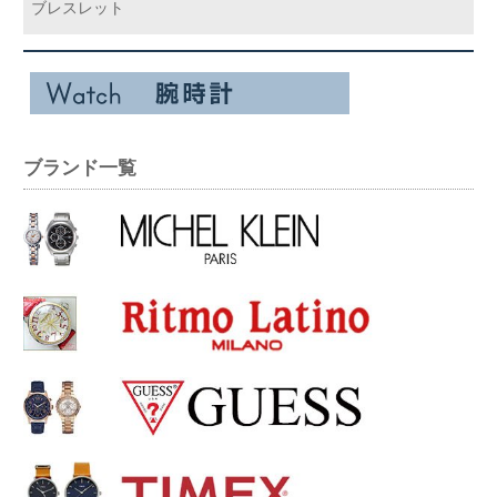
ブレスレット
ブランド一覧