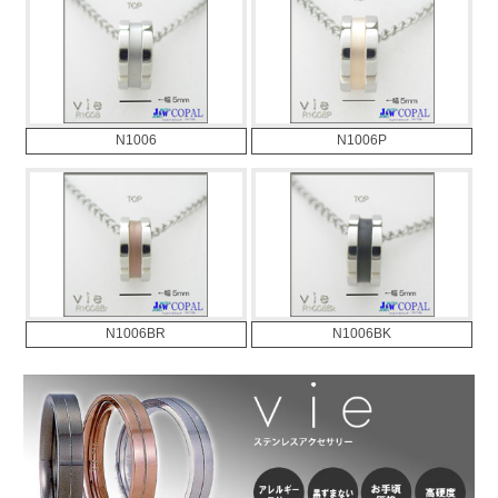
N1006
N1006P
N1006BR
N1006BK