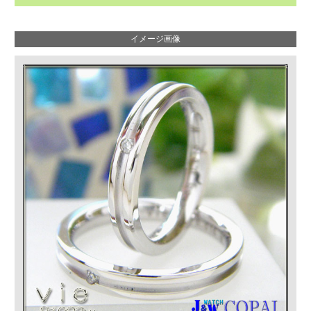
イメージ画像