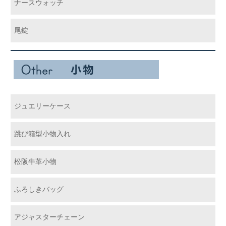
ナースウォッチ
尾錠
ジュエリーケース
跳び箱型小物入れ
松阪牛革小物
ふろしきバッグ
アジャスターチェーン