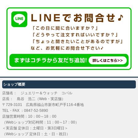
ショップ概要
店舗名： ジュエリー＆ウォッチ コパル
店長： 島谷 浩二（Web・実店舗）
〒729-3101 広島県福山市新市町戸手116-4番地
TEL・FAX ：
0847-52-5890
店舗営業時間：10：00～18：00
（Webショップ対応時間：11：00～17：00）
＜実店舗 定休日：土曜日・第3日曜日＞
（Webショップ 定休日：土・日・祝日）