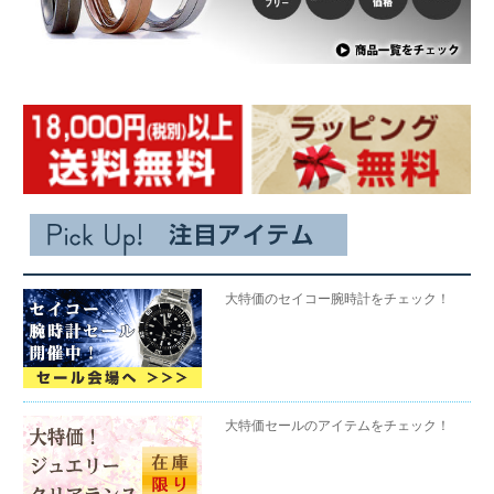
大特価のセイコー腕時計をチェック！
大特価セールのアイテムをチェック！