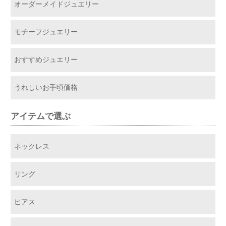
オーダーメイドジュエリー
モチーフジュエリー
おすすめジュエリー
うれしいお手頃価格
アイテムで選ぶ
ネックレス
リング
ピアス