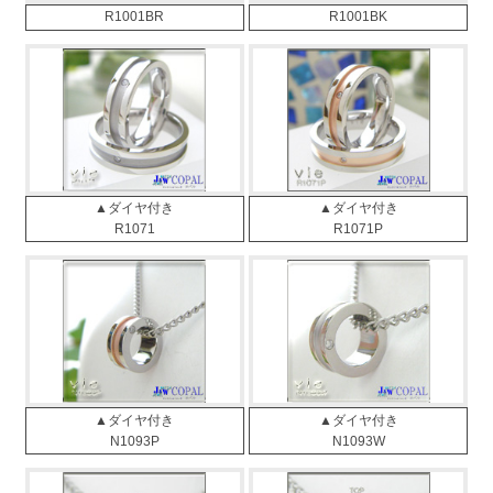
R1001BR
R1001BK
▲ダイヤ付き
▲ダイヤ付き
R1071
R1071P
▲ダイヤ付き
▲ダイヤ付き
N1093P
N1093W