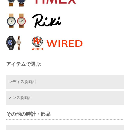
アイテムで選ぶ
レディス腕時計
メンズ腕時計
その他の時計・部品