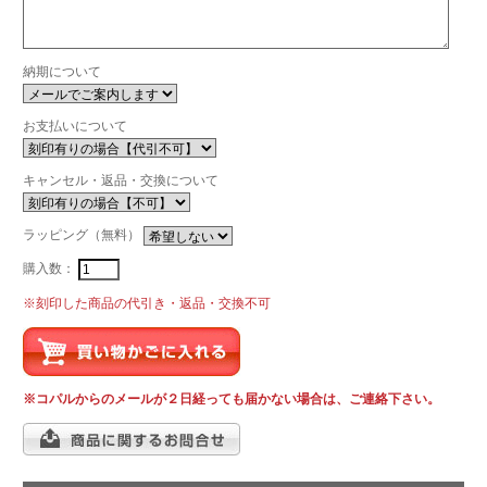
納期について
お支払いについて
キャンセル・返品・交換について
ラッピング（無料）
購入数：
※刻印した商品の代引き・返品・交換不可
※コパルからのメールが２日経っても届かない場合は、ご連絡下さい。