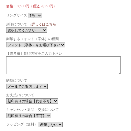
価格：8,500円（税込 9,350円）
リングサイズ
刻印について →
詳しくはこちら
刻印するフォント（字体）の種類
【備考欄】刻印内容をご入力下さい
納期について
お支払いについて
キャンセル・返品・交換について
ラッピング（無料）