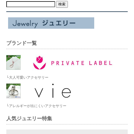
ブランド一覧
└大人可愛いアクセサリー
└アレルギーが出にくいアクセサリー
人気ジュエリー特集