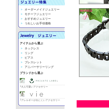
オーダーメイドジュエリー
モチーフジュエリー
おすすめジュエリー
うれしいお手頃価格
アイテムから選ぶ
ネックレス
リング
ピアス
ブレスレット
アニバーサリーリング
ブランドから選ぶ
└大人可愛いアクセサリー
└アレルギーが出にくいアクセサリー