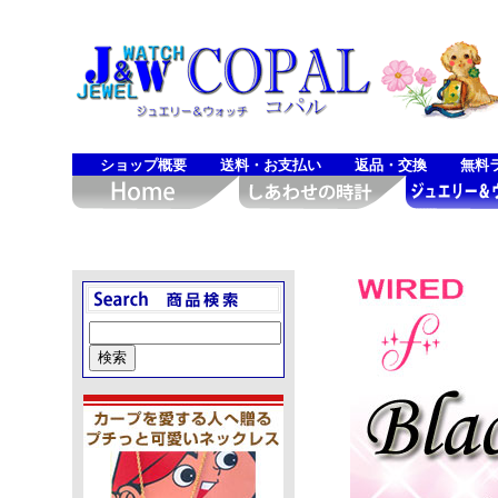
ショップ概要
送料・お支払い
返品・交換
無料