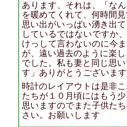
あります、それは、「なん
を暖めてくれて、何時間見
思い出がいっぱい湧き出て
しているではないですか、
けっして言わないのに今ま
が、遠い過去のように楽し
でした。私も妻と同じ思い
す」ありがとうございます
時計のレイアウトは是非こ
たちが１０月頃にはもう少
思いますのでまた子供たち
さい。お願いします