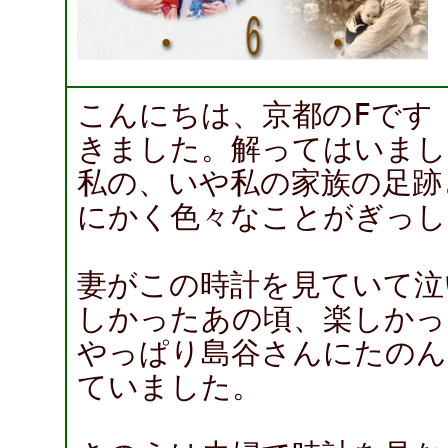
こんにちは、京都のFです
きました。解ってはいまし
私の、いや私の家族の足跡
にかく色々なことがぎっし
妻がこの時計を見ていて泣
しかったあの頃、楽しかっ
やっぱり島谷さんにたのん
ていました。