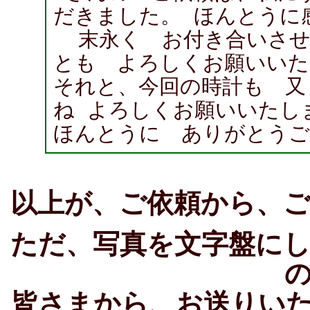
だきました。 ほんとうに
末永く お付き合いさせ
とも よろしくお願いいた
それと、今回の時計も 又
ね よろしくお願いいたし
ほんとうに ありがとうご
以上が、ご依頼から、
ただ、写真を文字盤に
皆さまから、お送りい