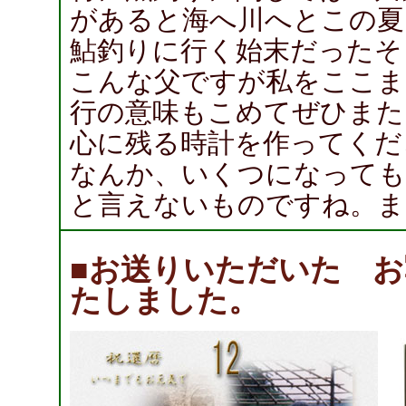
があると海へ川へとこの夏
鮎釣りに行く始末だったそ
こんな父ですが私をここま
行の意味もこめてぜひまた
心に残る時計を作ってくだ
なんか、いくつになっても
と言えないものですね。ま
■お送りいただいた 
たしました。