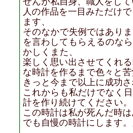
せんが私自身、職人をして
人の作品を一目みただけで
ます、
そのなかで失例ではありま
を言わしてもらえるのなら
かしくまた、
楽しく思い出させてくれる
な時計を作るまで色々と苦
きっと今まで以上に成功さ
これからも私だけでなく日
計を作り続けてください。
この時計は私が死んだ時は
でも自慢の時計にします。