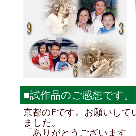
■試作品のご感想です。
京都のFです。お願いして
ました。
「ありがとうございます」