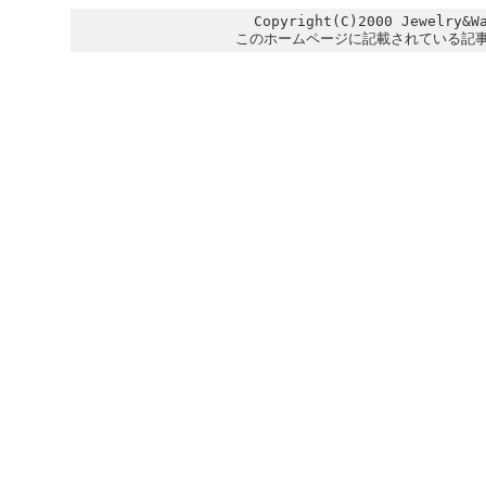
Copyright(C)2000 Jewelry&W
このホームページに記載されている記