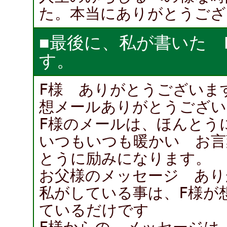
た。本当にありがとうござ
■最後に、私が書いた 
す。
F様 ありがとうございま
想メールありがとうござい
F様のメールは、ほんとう
いつもいつも暖かい お言
とうに励みになります。
お父様のメッセージ あり
私がしている事は、F様が
ているだけです