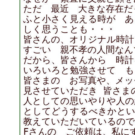
ただ 最近 大きな存在だ
ふと小さく見える時が あ
しく思うことも・・・
皆さんの、オリジナル時計
すごい 親不孝の人間なん
だから、皆さんから 時
いろいろと勉強させて も
皆さまの お写真や、メッ
見させていただき 皆さま
人としての思いやりや人の
としてどうするべきかとい
教えていただいているので
Fさんの ご依頼は、私に