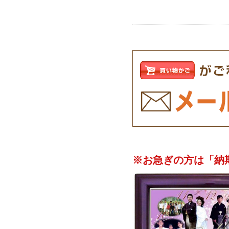
※お急ぎの方は「納