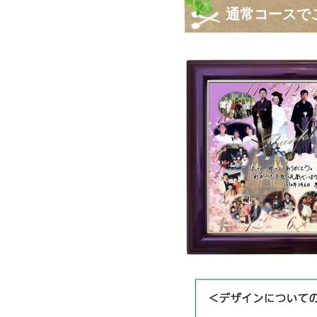
通常コースで