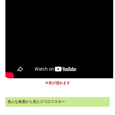
※音が流れます
色んな角度から見たスワロフスキー