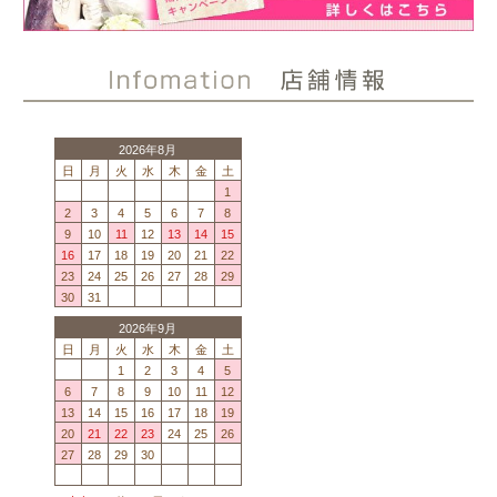
2026年8月
日
月
火
水
木
金
土
1
2
3
4
5
6
7
8
9
10
11
12
13
14
15
16
17
18
19
20
21
22
23
24
25
26
27
28
29
30
31
2026年9月
日
月
火
水
木
金
土
1
2
3
4
5
6
7
8
9
10
11
12
13
14
15
16
17
18
19
20
21
22
23
24
25
26
27
28
29
30