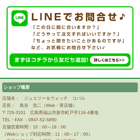
ショップ概要
店舗名： ジュエリー＆ウォッチ コパル
店長： 島谷 浩二（Web・実店舗）
〒729-3101 広島県福山市新市町戸手116-4番地
TEL・FAX ：
0847-52-5890
店舗営業時間：10：00～18：00
（Webショップ対応時間：11：00～17：00）