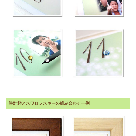
時計枠とスワロフスキーの組み合わせ一例