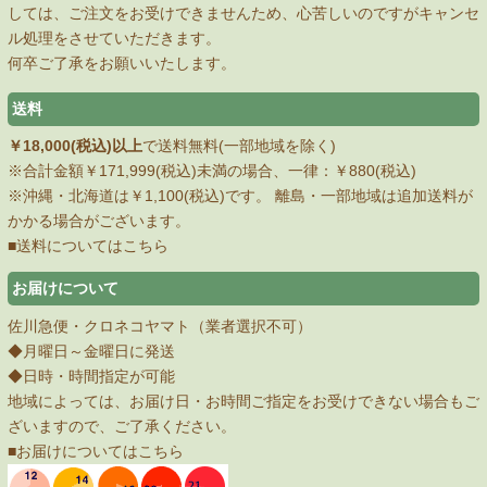
しては、ご注文をお受けできませんため、心苦しいのですがキャンセ
ル処理をさせていただきます。
何卒ご了承をお願いいたします。
送料
￥18,000(税込)以上
で送料無料(一部地域を除く)
※合計金額￥171,999(税込)未満の場合、一律：￥880(税込)
※沖縄・北海道は￥1,100(税込)です。 離島・一部地域は追加送料が
かかる場合がございます。
■送料についてはこちら
お届けについて
佐川急便・クロネコヤマト（業者選択不可）
◆月曜日～金曜日に発送
◆日時・時間指定が可能
地域によっては、お届け日・お時間ご指定をお受けできない場合もご
ざいますので、ご了承ください。
■お届けについてはこちら