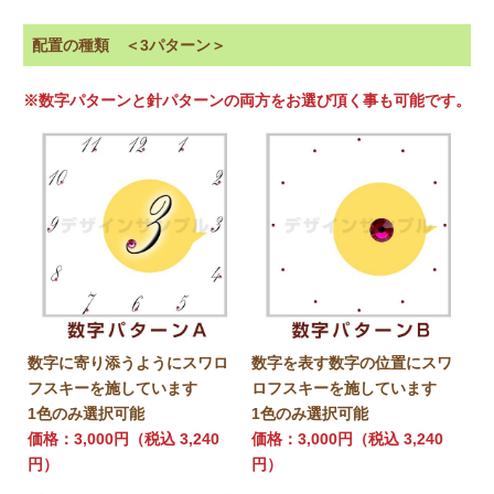
配置の種類
＜3パターン＞
※数字パターンと針パターンの両方をお選び頂く事も可能です。
数字に寄り添うようにスワロ
数字を表す数字の位置にスワ
フスキーを施しています
ロフスキーを施しています
1色のみ選択可能
1色のみ選択可能
価格：3,000円（税込 3,240
価格：3,000円（税込 3,240
円）
円）