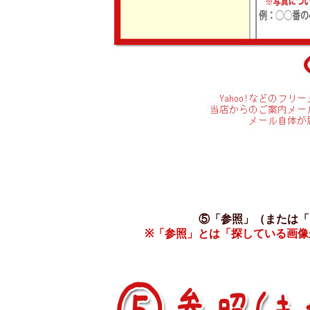
⑤「参照」（または「
※「参照」とは「探している画像