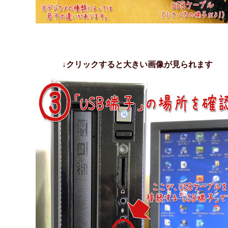
↓クリックすると大きい画像が見られます