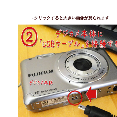
↓クリックすると大きい画像が見られます