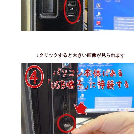
↓クリックすると大きい画像が見られます