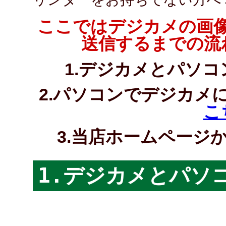
ここではデジカメの画
送信するまでの流
1.デジカメとパソ
2.パソコンでデジカメ
こ
3.当店ホームページ
1.デジカメとパソ