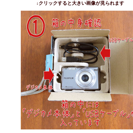
↓クリックすると大きい画像が見られます