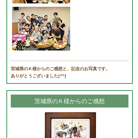
宮城県のＫ様からのご感想と、記念のお写真です。
ありがとうございました(^^)
茨城県のＫ様からのご感想