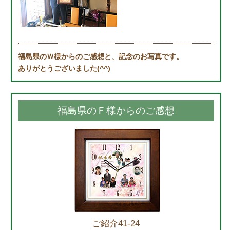
福島県のＷ様からのご感想と、記念のお写真です。
ありがとうございました(^^)
福島県のＦ様からのご感想
ご紹介41-24