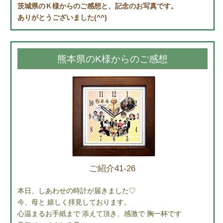
茨城県のＫ様からのご感想と、記念のお写真です。
ありがとうございました(^^)
熊本県のK様からのご感想
ご紹介41-26
本日、しあわせの時計が届きました♡
今、母と 嬉しく拝見しております。
心温まるお手紙まで 添えて頂き、感激で 胸一杯です