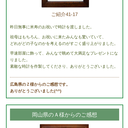
ご紹介41-17
昨日無事に米寿のお祝いで時計を渡しました。
祖母はもちろん、お祝いに来たみんなも驚いていて、
どれがどの子なのかを考えるのがすごく盛り上がりました。
早速部屋に飾って、みんなで眺めて大満足なプレゼントにな
りました。
素敵な時計を作製してくださり、ありがとうございました。
広島県のＺ様からのご感想です。
ありがとうございました(^^)
岡山県のＡ様からのご感想