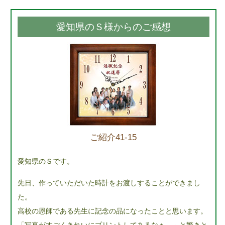
愛知県のＳ様からのご感想
ご紹介41-15
愛知県のＳです。
先日、作っていただいた時計をお渡しすることができまし
た。
高校の恩師である先生に記念の品になったことと思います。
「写真がすごくきれいにプリントしてあるなぁ。」と驚きと