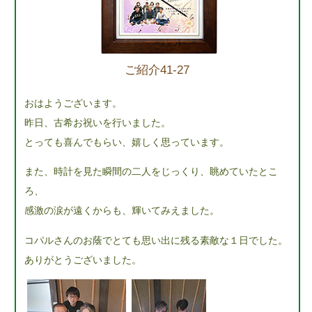
ご紹介41-27
おはようございます。
昨日、古希お祝いを行いました。
とっても喜んでもらい、嬉しく思っています。
また、時計を見た瞬間の二人をじっくり、眺めていたとこ
ろ、
感激の涙が遠くからも、輝いてみえました。
コパルさんのお蔭でとても思い出に残る素敵な１日でした。
ありがとうございました。