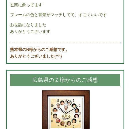
玄関に飾ってます
フレームの色と背景がマッチしてて、すごくいいです
お世話になりました
ありがとうございます
熊本県のN様からのご感想です。
ありがとうございました(^^)
広島県のＺ様からのご感想