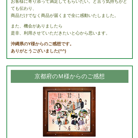
お客様に寄り添って満足してもらいたい。と言う気持ちがと
ても伝わり、
商品だけでなく商品が届くまで全に感動いたしました。
また、機会がありましたら
是非、利用させていただきたいと心から思います。
沖縄県のY様からのご感想です。
ありがとうございました(^^)
京都府のＭ様からのご感想