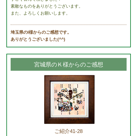
素敵なものをありがとうございます。
また、よろしくお願いします。
埼玉県のI様からのご感想です。
ありがとうございました(^^)
宮城県のＫ様からのご感想
ご紹介41-28