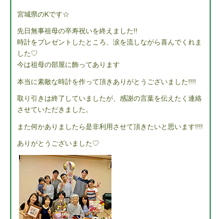
宮城県のKです☆
先日無事祖母の卒寿祝いを終えました!!
時計をプレゼントしたところ、涙を流しながら喜んでくれま
した♡
今は祖母の部屋に飾ってあります
本当に素敵な時計を作って頂きありがとうございました!!!!
取り引きは終了していましたが、感謝の言葉を伝えたく連絡
させていただきました。
また何かありましたら是非利用させて頂きたいと思います!!!!
ありがとうございました♡