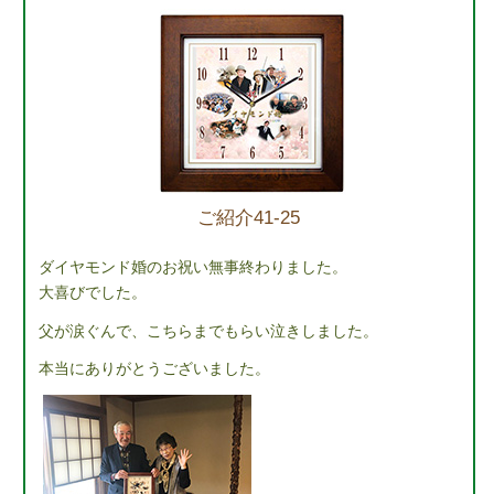
ご紹介41-25
ダイヤモンド婚のお祝い無事終わりました。
大喜びでした。
父が涙ぐんで、こちらまでもらい泣きしました。
本当にありがとうございました。