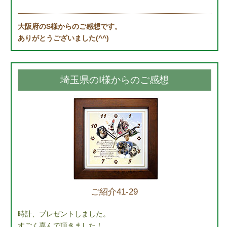
大阪府のS様からのご感想です。
ありがとうございました(^^)
埼玉県のI様からのご感想
ご紹介41-29
時計、プレゼントしました。
すごく喜んで頂きました！