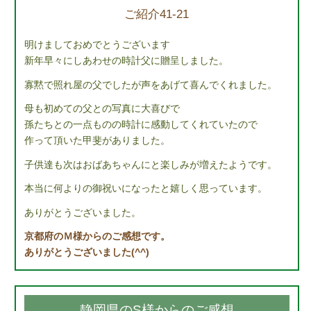
ご紹介41-21
明けましておめでとうございます
新年早々にしあわせの時計父に贈呈しました。
寡黙で照れ屋の父でしたが声をあげて喜んでくれました。
母も初めての父との写真に大喜びで
孫たちとの一点ものの時計に感動してくれていたので
作って頂いた甲斐がありました。
子供達も次はおばあちゃんにと楽しみが増えたようです。
本当に何よりの御祝いになったと嬉しく思っています。
ありがとうございました。
京都府のＭ様からのご感想です。
ありがとうございました(^^)
静岡県のS様からのご感想