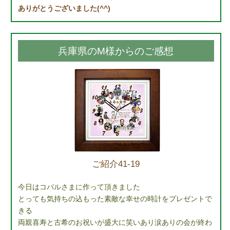
ありがとうございました(^^)
兵庫県のM様からのご感想
ご紹介41-19
今日はコパルさまに作って頂きました
とっても気持ちの込もった素敵な幸せの時計をプレゼントで
きる
両親喜寿と古希のお祝いが盛大に笑いあり涙ありの会が終わ