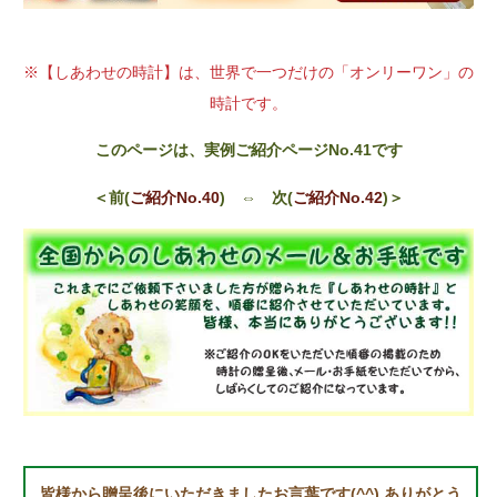
※【しあわせの時計】は、世界で一つだけの「オンリーワン」の
時計です。
このページは、実例ご紹介ページNo.41です
＜前(
ご紹介No.40
) ⇔ 次(
ご紹介No.42
)＞
皆様から贈呈後にいただきましたお言葉です(^^) ありがとう