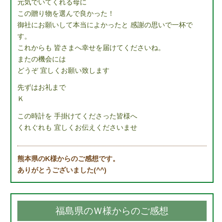
元気でいてくれる母に
この贈り物を選んで良かった！
御社にお願いして本当によかったと 感謝の思いで一杯で
す。
これからも 皆さまへ幸せを届けてくださいね。
またの機会には
どうぞ 宜しくお願い致します
先ずはお礼まで
Ｋ
この時計を 手掛けてくださった皆様へ
くれぐれも 宜しくお伝えくださいませ
熊本県のK様からのご感想です。
ありがとうございました(^^)
福島県のＷ様からのご感想