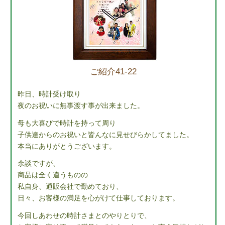
ご紹介41-22
昨日、時計受け取り
夜のお祝いに無事渡す事が出来ました。
母も大喜びで時計を持って周り
子供達からのお祝いと皆んなに見せびらかしてました。
本当にありがとうございます。
余談ですが、
商品は全く違うものの
私自身、通販会社で勤めており、
日々、お客様の満足を心がけて仕事しております。
今回しあわせの時計さまとのやりとりで、