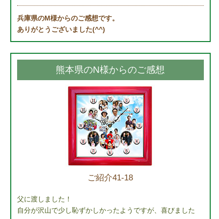
兵庫県のM様からのご感想です。
ありがとうございました(^^)
熊本県のN様からのご感想
ご紹介41-18
父に渡しました！
自分が沢山で少し恥ずかしかったようですが、喜びました