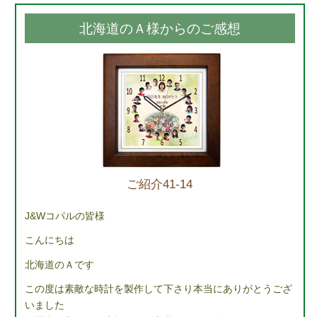
北海道のＡ様からのご感想
ご紹介41-14
J&Wコパルの皆様
こんにちは
北海道のＡです
この度は素敵な時計を製作して下さり本当にありがとうござ
いました