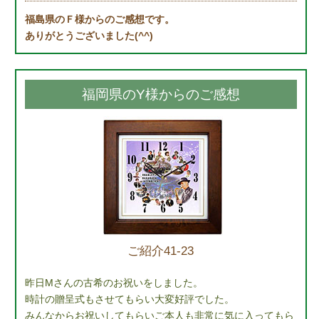
福島県のＦ様からのご感想です。
ありがとうございました(^^)
福岡県のY様からのご感想
ご紹介41-23
昨日Mさんの古希のお祝いをしました。
時計の贈呈式もさせてもらい大変好評でした。
みんなからお祝いしてもらいご本人も非常に気に入ってもら