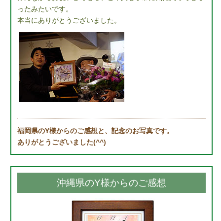
ったみたいです。
本当にありがとうございました。
福岡県のY様からのご感想と、記念のお写真です。
ありがとうございました(^^)
沖縄県のY様からのご感想