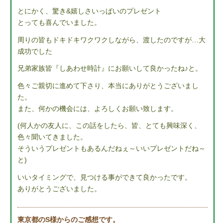
とにかく、驚き&嬉しさいっぱいのプレゼント
とっても喜んでいました。
周りの皆もドキドキワクワクしながら、渡したのですが…大
成功でした
兄弟家族皆『しあわせ時計』にお願いして良かったね♪と。
色々ご親切に進めて下さり、本当にありがとうございまし
た。
また、何かの機会には、よろしくお願い致します。
(何人かの友人に、この話をしたら、皆、とても興味深く、
色々聞いてきました。
そういうプレゼントもあるんだねぇ～いいプレゼントだね～
と)
いいタイミングで、見つける事ができて良かったです。
ありがとうございました。
東京都のS様からのご感想です。