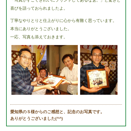
喜びを語っておられましたよ。
丁寧なやりとりと仕上がりに心から有難く思っています。
本当にありがとうございました。
一応、写真も添えておきます。
愛知県のＳ様からのご感想と、記念のお写真です。
ありがとうございました(^^)