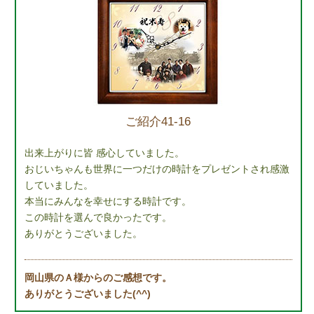
ご紹介41-16
出来上がりに皆 感心していました。
おじいちゃんも世界に一つだけの時計をプレゼントされ感激
していました。
本当にみんなを幸せにする時計です。
この時計を選んで良かったです。
ありがとうございました。
岡山県のＡ様からのご感想です。
ありがとうございました(^^)