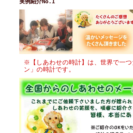
実例紹介No.1
※【しあわせの時計】は、世界で一つ
ン」の時計です。