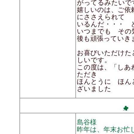
がってるみたいで
嬉しいのは、ご依
にささえられて
いるんだ・・・ 
いつまでも その
後も頑張っていきま
お喜びいただけた
しいです。
この度は、「しあ
ただき
ほんとうに ほん
ざいました
島谷様
昨年は、年末お忙