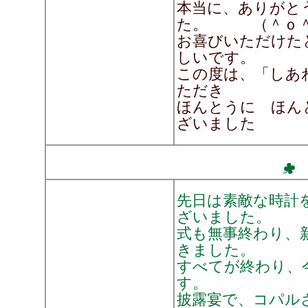
本当に、ありがと
た。 （＾ｏ
お喜びいただけた
しいです。
この度は、「しあ
ただき
ほんとうに ほん
ざいました
先日は素敵な時計
ざいました。
式も無事終わり、
きました。
すべてが終わり、
す。
披露宴で、コパル