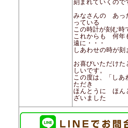
刻まれていくので
みなさんの あっ
っている
この時計が刻む時
これからも 何年
遠に・・・
しあわせの時が刻
お喜びいただけた
しいです。
この度は、「しあ
ただき
ほんとうに ほん
ざいました