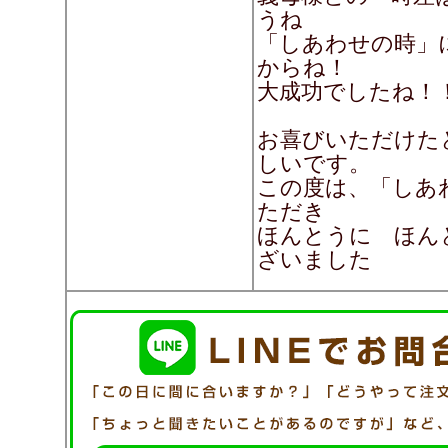
うね
「しあわせの時」
からね！
大成功でしたね！
お喜びいただけた
しいです。
この度は、「しあ
ただき
ほんとうに ほん
ざいました