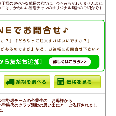
お子様の健やかな成長の喜びは、今も昔もかわりませんよね!
今回は、かわいい智陽チャンのオリジナル時計のご紹介です!
少年野球チームの卒業生の お母様から
小学時代のクラブ活動の思い出にと ご依頼されまし
た。