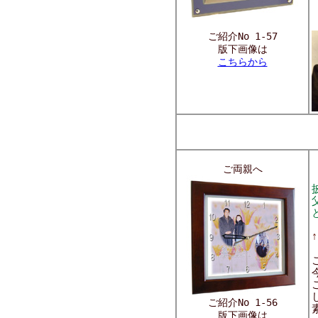
ご紹介No 1-57
版下画像は
こちらから
ご両親へ
ご紹介No 1-56
版下画像は