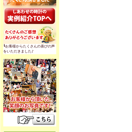
┗お客様からたくさんの喜びの声
をいただきました♪