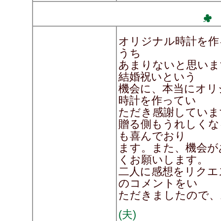
オリジナル時計を作
うち
あまりないと思いま
結婚祝いという
機会に、本当にオリ
時計を作ってい
ただき感謝していま
贈る側もうれしくな
も喜んでおり
ます。また、機会が
くお願いします。
二人に感想をリクエ
のコメントをい
ただきましたので、
(夫)