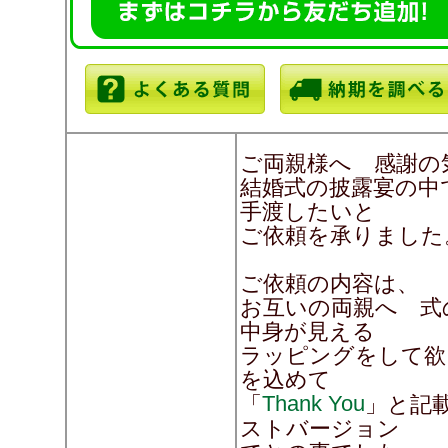
ご両親様へ 感謝の
結婚式の披露宴の中
手渡したいと
ご依頼を承りました
ご依頼の内容は、
お互いの両親へ 式
中身が見える
ラッピングをして欲
を込めて
Thank You
「
」と記
ストバージョン