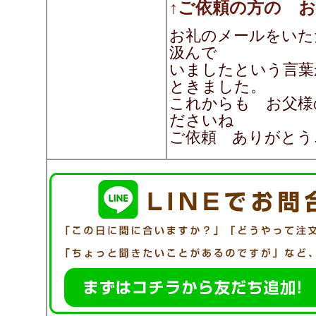
↑ご依頼の方の 
お礼のメールをいた
汲んで
いましたという言葉
ときました。
これからも お父様
ださいね
ご依頼 ありがとう