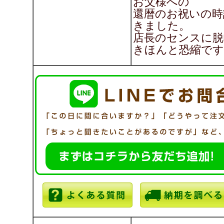
お父様への
還暦のお祝いの時
きました。
店長のセンスに脱
きほんと恐縮です・