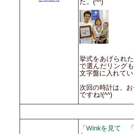
た。(^^)
挙式をあげられた
で選んだリング
文字盤に入れてい
次回の時計は、お
ですね!(^^)
「Winkを見て 