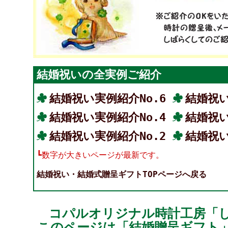
結婚祝いの全実例ご紹介
結婚祝い実例紹介No.6
結婚祝い
結婚祝い実例紹介No.4
結婚祝い
結婚祝い実例紹介No.2
結婚祝い
┗数字が大きいページが最新です。
結婚祝い・結婚式贈呈ギフトTOPページへ戻る
コパルオリジナル時計工房「
このページは「結婚贈呈ギフト