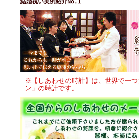
結婚祝い実例紹介No.1
※【しあわせの時計】は、世界で一つ
ン」の時計です。