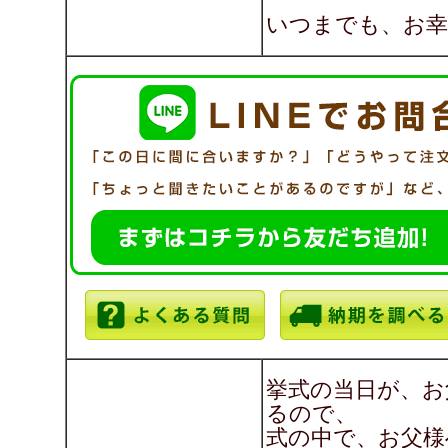
いつまでも、お幸
挙式の当日が、お
るので、
式の中で、お父様