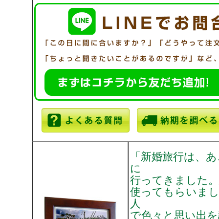
「新婚旅行は、あ
に
行ってきました。
使ってもらいまし
人
で色々と思い出を