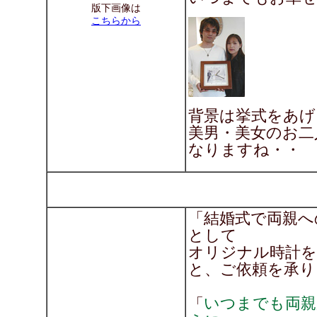
版下画像は
こちらから
背景は挙式をあげ
美男・美女のお二
なりますね・・
「結婚式で両親へ
として
オリジナル時計を
と、ご依頼を承り
いつまでも両親
「